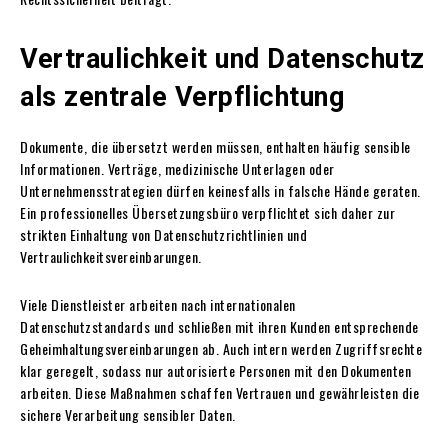
Vertraulichkeit und Datenschutz
als zentrale Verpflichtung
Dokumente, die übersetzt werden müssen, enthalten häufig sensible
Informationen. Verträge, medizinische Unterlagen oder
Unternehmensstrategien dürfen keinesfalls in falsche Hände geraten.
Ein professionelles Übersetzungsbüro verpflichtet sich daher zur
strikten Einhaltung von Datenschutzrichtlinien und
Vertraulichkeitsvereinbarungen.
Viele Dienstleister arbeiten nach internationalen
Datenschutzstandards und schließen mit ihren Kunden entsprechende
Geheimhaltungsvereinbarungen ab. Auch intern werden Zugriffsrechte
klar geregelt, sodass nur autorisierte Personen mit den Dokumenten
arbeiten. Diese Maßnahmen schaffen Vertrauen und gewährleisten die
sichere Verarbeitung sensibler Daten.