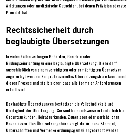
Anleitungen oder medizinische Gutachten, bei denen Präzision oberste
Priorität hat.
Rechtssicherheit durch
beglaubigte Übersetzungen
In vielen Fällen verlangen Behörden, Gerichte oder
Bildungseinrichtungen eine beglaubigte Übersetzung. Diese darf
ausschließlich von einem vereidigten oder ermächtigten Übersetzer
angefertigt werden. Ein professionelles Übersetzungsbüro koordiniert
diesen Prozess und stellt sicher, dass alle formalen Anforderungen
erfüllt sind.
Beglaubigte Übersetzungen bestätigen die Vollständigkeit und
Richtigkeit der Übertragung. Sie sind beispielsweise erforderlich bei
Geburtsurkunden, Heiratsurkunden, Zeugnissen oder gerichtlichen
Beschlüssen. Das Übersetzungsbüro sorgt dafür, dass Stempel,
Unterschriften und Vermerke ordnungsgemäß angebracht werden,