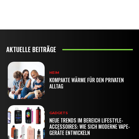
AKTUELLE BEITRÄGE
HEIM
KOMPAKTE WÄRME FÜR DEN PRIVATEN
ALLTAG
GADGETS
NEUE TRENDS IM BEREICH LIFESTYLE-
ACCESSOIRES: WIE SICH MODERNE VAPE-
GERÄTE ENTWICKELN