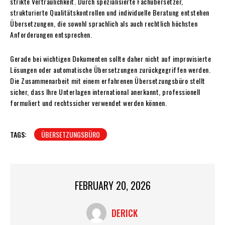
strikte Vertraulichkeit. Durch spezialisierte Fachübersetzer,
strukturierte Qualitätskontrollen und individuelle Beratung entstehen
Übersetzungen, die sowohl sprachlich als auch rechtlich höchsten
Anforderungen entsprechen.
Gerade bei wichtigen Dokumenten sollte daher nicht auf improvisierte
Lösungen oder automatische Übersetzungen zurückgegriffen werden.
Die Zusammenarbeit mit einem erfahrenen Übersetzungsbüro stellt
sicher, dass Ihre Unterlagen international anerkannt, professionell
formuliert und rechtssicher verwendet werden können.
TAGS:
ÜBERSETZUNGSBÜRO
FEBRUARY 20, 2026
DERICK