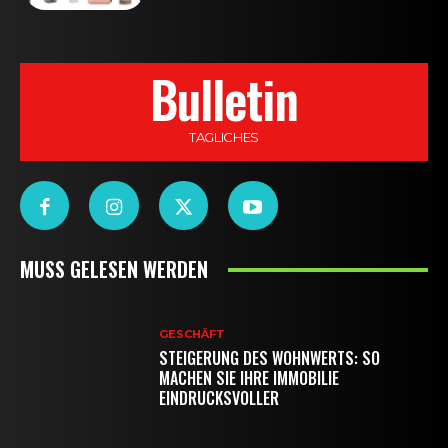
Bulletin
TAGLICHES
MUSS GELESEN WERDEN
GESCHÄFT
STEIGERUNG DES WOHNWERTS: SO
MACHEN SIE IHRE IMMOBILIE
EINDRUCKSVOLLER