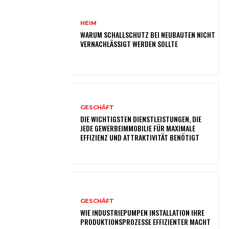
HEIM
WARUM SCHALLSCHUTZ BEI NEUBAUTEN NICHT
VERNACHLÄSSIGT WERDEN SOLLTE
GESCHÄFT
DIE WICHTIGSTEN DIENSTLEISTUNGEN, DIE
JEDE GEWERBEIMMOBILIE FÜR MAXIMALE
EFFIZIENZ UND ATTRAKTIVITÄT BENÖTIGT
GESCHÄFT
WIE INDUSTRIEPUMPEN INSTALLATION IHRE
PRODUKTIONSPROZESSE EFFIZIENTER MACHT