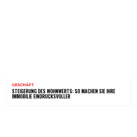
GESCHÄFT
STEIGERUNG DES WOHNWERTS: SO MACHEN SIE IHRE
IMMOBILIE EINDRUCKSVOLLER