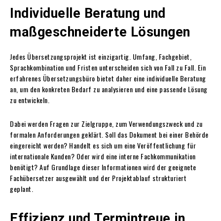
Individuelle Beratung und
maßgeschneiderte Lösungen
Jedes Übersetzungsprojekt ist einzigartig. Umfang, Fachgebiet,
Sprachkombination und Fristen unterscheiden sich von Fall zu Fall. Ein
erfahrenes Übersetzungsbüro bietet daher eine individuelle Beratung
an, um den konkreten Bedarf zu analysieren und eine passende Lösung
zu entwickeln.
Dabei werden Fragen zur Zielgruppe, zum Verwendungszweck und zu
formalen Anforderungen geklärt. Soll das Dokument bei einer Behörde
eingereicht werden? Handelt es sich um eine Veröffentlichung für
internationale Kunden? Oder wird eine interne Fachkommunikation
benötigt? Auf Grundlage dieser Informationen wird der geeignete
Fachübersetzer ausgewählt und der Projektablauf strukturiert
geplant.
Effizienz und Termintreue in