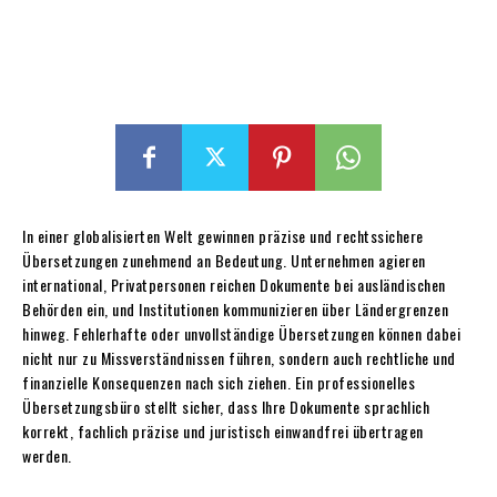
In einer globalisierten Welt gewinnen präzise und rechtssichere
Übersetzungen zunehmend an Bedeutung. Unternehmen agieren
international, Privatpersonen reichen Dokumente bei ausländischen
Behörden ein, und Institutionen kommunizieren über Ländergrenzen
hinweg. Fehlerhafte oder unvollständige Übersetzungen können dabei
nicht nur zu Missverständnissen führen, sondern auch rechtliche und
finanzielle Konsequenzen nach sich ziehen. Ein professionelles
Übersetzungsbüro stellt sicher, dass Ihre Dokumente sprachlich
korrekt, fachlich präzise und juristisch einwandfrei übertragen
werden.