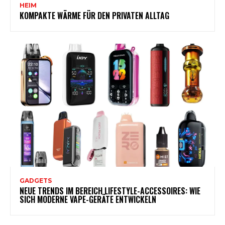
HEIM
KOMPAKTE WÄRME FÜR DEN PRIVATEN ALLTAG
GADGETS
NEUE TRENDS IM BEREICH LIFESTYLE-ACCESSOIRES: WIE
SICH MODERNE VAPE-GERÄTE ENTWICKELN