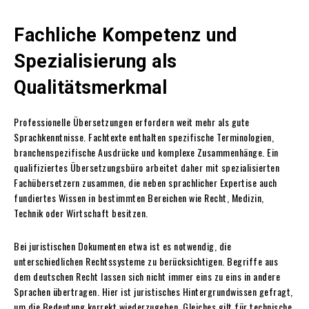
Fachliche Kompetenz und
Spezialisierung als
Qualitätsmerkmal
Professionelle Übersetzungen erfordern weit mehr als gute
Sprachkenntnisse. Fachtexte enthalten spezifische Terminologien,
branchenspezifische Ausdrücke und komplexe Zusammenhänge. Ein
qualifiziertes Übersetzungsbüro arbeitet daher mit spezialisierten
Fachübersetzern zusammen, die neben sprachlicher Expertise auch
fundiertes Wissen in bestimmten Bereichen wie Recht, Medizin,
Technik oder Wirtschaft besitzen.
Bei juristischen Dokumenten etwa ist es notwendig, die
unterschiedlichen Rechtssysteme zu berücksichtigen. Begriffe aus
dem deutschen Recht lassen sich nicht immer eins zu eins in andere
Sprachen übertragen. Hier ist juristisches Hintergrundwissen gefragt,
um die Bedeutung korrekt wiederzugeben. Gleiches gilt für technische