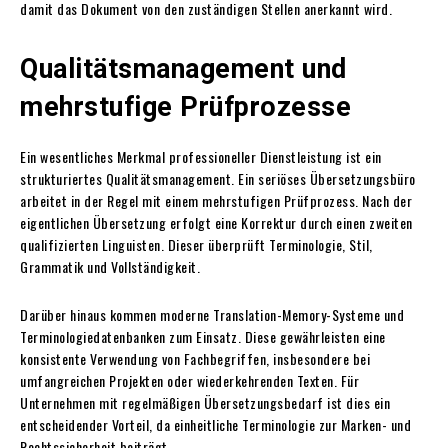
damit das Dokument von den zuständigen Stellen anerkannt wird.
Qualitätsmanagement und
mehrstufige Prüfprozesse
Ein wesentliches Merkmal professioneller Dienstleistung ist ein
strukturiertes Qualitätsmanagement. Ein seriöses Übersetzungsbüro
arbeitet in der Regel mit einem mehrstufigen Prüfprozess. Nach der
eigentlichen Übersetzung erfolgt eine Korrektur durch einen zweiten
qualifizierten Linguisten. Dieser überprüft Terminologie, Stil,
Grammatik und Vollständigkeit.
Darüber hinaus kommen moderne Translation-Memory-Systeme und
Terminologiedatenbanken zum Einsatz. Diese gewährleisten eine
konsistente Verwendung von Fachbegriffen, insbesondere bei
umfangreichen Projekten oder wiederkehrenden Texten. Für
Unternehmen mit regelmäßigen Übersetzungsbedarf ist dies ein
entscheidender Vorteil, da einheitliche Terminologie zur Marken- und
Rechtssicherheit beiträgt.