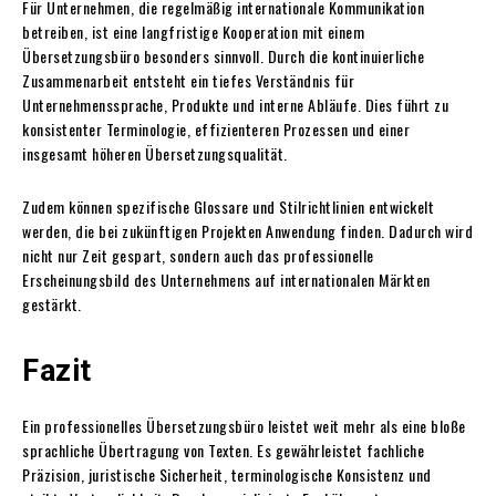
Für Unternehmen, die regelmäßig internationale Kommunikation
betreiben, ist eine langfristige Kooperation mit einem
Übersetzungsbüro besonders sinnvoll. Durch die kontinuierliche
Zusammenarbeit entsteht ein tiefes Verständnis für
Unternehmenssprache, Produkte und interne Abläufe. Dies führt zu
konsistenter Terminologie, effizienteren Prozessen und einer
insgesamt höheren Übersetzungsqualität.
Zudem können spezifische Glossare und Stilrichtlinien entwickelt
werden, die bei zukünftigen Projekten Anwendung finden. Dadurch wird
nicht nur Zeit gespart, sondern auch das professionelle
Erscheinungsbild des Unternehmens auf internationalen Märkten
gestärkt.
Fazit
Ein professionelles Übersetzungsbüro leistet weit mehr als eine bloße
sprachliche Übertragung von Texten. Es gewährleistet fachliche
Präzision, juristische Sicherheit, terminologische Konsistenz und