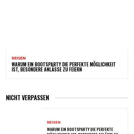
REISEN
WARUM EIN BOOTSPARTY DIE PERFEKTE MÖGLICHKEIT
IST, BESONDERE ANLÄSSE ZU FEIERN
NICHT VERPASSEN
REISEN
WARUM EIN BOOTSPARTY DIE PERFEKTE