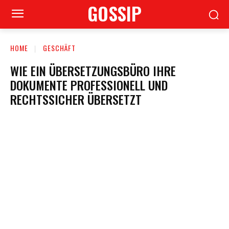
GOSSIP
HOME
GESCHÄFT
WIE EIN ÜBERSETZUNGSBÜRO IHRE
DOKUMENTE PROFESSIONELL UND
RECHTSSICHER ÜBERSETZT