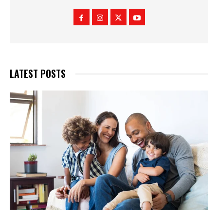
LATEST POSTS