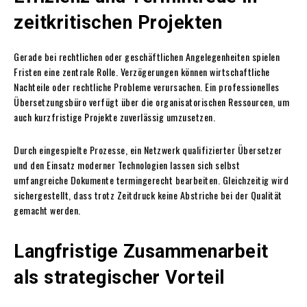
zeitkritischen Projekten
Gerade bei rechtlichen oder geschäftlichen Angelegenheiten spielen
Fristen eine zentrale Rolle. Verzögerungen können wirtschaftliche
Nachteile oder rechtliche Probleme verursachen. Ein professionelles
Übersetzungsbüro verfügt über die organisatorischen Ressourcen, um
auch kurzfristige Projekte zuverlässig umzusetzen.
Durch eingespielte Prozesse, ein Netzwerk qualifizierter Übersetzer
und den Einsatz moderner Technologien lassen sich selbst
umfangreiche Dokumente termingerecht bearbeiten. Gleichzeitig wird
sichergestellt, dass trotz Zeitdruck keine Abstriche bei der Qualität
gemacht werden.
Langfristige Zusammenarbeit
als strategischer Vorteil