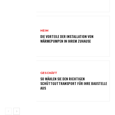
HEIM
DIE VORTEILE DER INSTALLATION VON
WÄRMEPUMPEN IN IHREM ZUHAUSE
GESCHÄFT
SO WÄHLEN SIE DEN RICHTIGEN
SCHÜTTGUTTRANSPORT FÜR IHRE BAUSTELLE
AUS