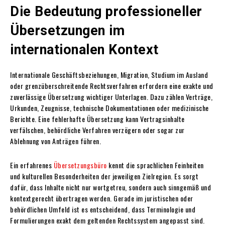
Die Bedeutung professioneller
Übersetzungen im
internationalen Kontext
Internationale Geschäftsbeziehungen, Migration, Studium im Ausland
oder grenzüberschreitende Rechtsverfahren erfordern eine exakte und
zuverlässige Übersetzung wichtiger Unterlagen. Dazu zählen Verträge,
Urkunden, Zeugnisse, technische Dokumentationen oder medizinische
Berichte. Eine fehlerhafte Übersetzung kann Vertragsinhalte
verfälschen, behördliche Verfahren verzögern oder sogar zur
Ablehnung von Anträgen führen.
Ein erfahrenes
Übersetzungsbüro
kennt die sprachlichen Feinheiten
und kulturellen Besonderheiten der jeweiligen Zielregion. Es sorgt
dafür, dass Inhalte nicht nur wortgetreu, sondern auch sinngemäß und
kontextgerecht übertragen werden. Gerade im juristischen oder
behördlichen Umfeld ist es entscheidend, dass Terminologie und
Formulierungen exakt dem geltenden Rechtssystem angepasst sind.