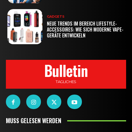
GADGETS
NEUE TRENDS IM BEREICH LIFESTYLE-
ACCESSOIRES: WIE SICH MODERNE VAPE-
GERÄTE ENTWICKELN
Bulletin
TAGLICHES
MUSS GELESEN WERDEN