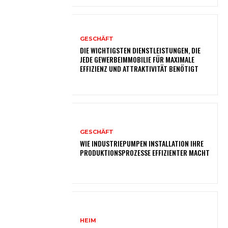
GESCHÄFT
DIE WICHTIGSTEN DIENSTLEISTUNGEN, DIE
JEDE GEWERBEIMMOBILIE FÜR MAXIMALE
EFFIZIENZ UND ATTRAKTIVITÄT BENÖTIGT
GESCHÄFT
WIE INDUSTRIEPUMPEN INSTALLATION IHRE
PRODUKTIONSPROZESSE EFFIZIENTER MACHT
HEIM