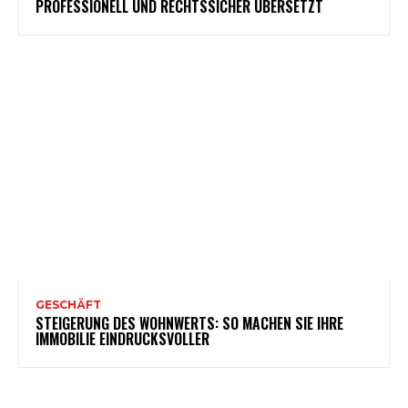
PROFESSIONELL UND RECHTSSICHER ÜBERSETZT
GESCHÄFT
STEIGERUNG DES WOHNWERTS: SO MACHEN SIE IHRE
IMMOBILIE EINDRUCKSVOLLER