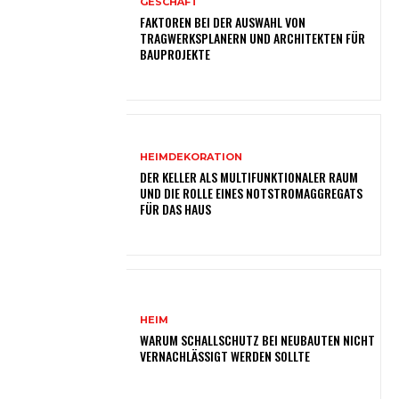
GESCHÄFT
FAKTOREN BEI DER AUSWAHL VON
TRAGWERKSPLANERN UND ARCHITEKTEN FÜR
BAUPROJEKTE
HEIMDEKORATION
DER KELLER ALS MULTIFUNKTIONALER RAUM
UND DIE ROLLE EINES NOTSTROMAGGREGATS
FÜR DAS HAUS
HEIM
WARUM SCHALLSCHUTZ BEI NEUBAUTEN NICHT
VERNACHLÄSSIGT WERDEN SOLLTE