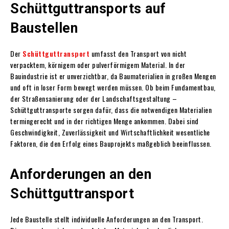
Schüttguttransports auf
Baustellen
Der
Schüttguttransport
umfasst den Transport von nicht
verpacktem, körnigem oder pulverförmigem Material. In der
Bauindustrie ist er unverzichtbar, da Baumaterialien in großen Mengen
und oft in loser Form bewegt werden müssen. Ob beim Fundamentbau,
der Straßensanierung oder der Landschaftsgestaltung –
Schüttguttransporte sorgen dafür, dass die notwendigen Materialien
termingerecht und in der richtigen Menge ankommen. Dabei sind
Geschwindigkeit, Zuverlässigkeit und Wirtschaftlichkeit wesentliche
Faktoren, die den Erfolg eines Bauprojekts maßgeblich beeinflussen.
Anforderungen an den
Schüttguttransport
Jede Baustelle stellt individuelle Anforderungen an den Transport.