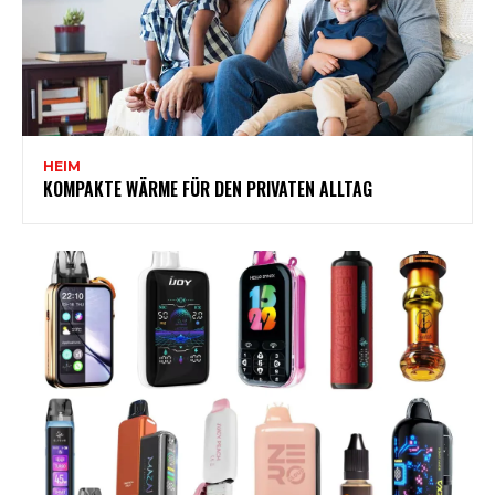
HEIM
KOMPAKTE WÄRME FÜR DEN PRIVATEN ALLTAG