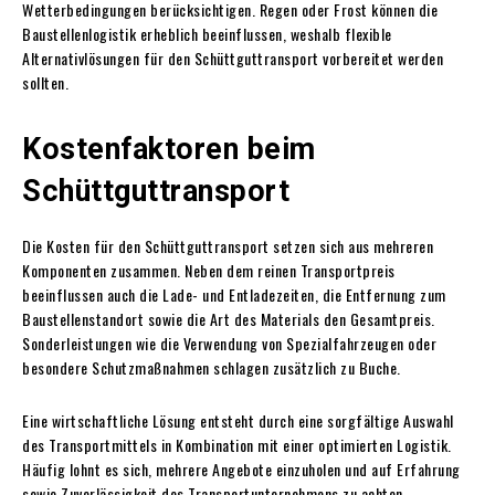
Wetterbedingungen berücksichtigen. Regen oder Frost können die
Baustellenlogistik erheblich beeinflussen, weshalb flexible
Alternativlösungen für den Schüttguttransport vorbereitet werden
sollten.
Kostenfaktoren beim
Schüttguttransport
Die Kosten für den Schüttguttransport setzen sich aus mehreren
Komponenten zusammen. Neben dem reinen Transportpreis
beeinflussen auch die Lade- und Entladezeiten, die Entfernung zum
Baustellenstandort sowie die Art des Materials den Gesamtpreis.
Sonderleistungen wie die Verwendung von Spezialfahrzeugen oder
besondere Schutzmaßnahmen schlagen zusätzlich zu Buche.
Eine wirtschaftliche Lösung entsteht durch eine sorgfältige Auswahl
des Transportmittels in Kombination mit einer optimierten Logistik.
Häufig lohnt es sich, mehrere Angebote einzuholen und auf Erfahrung
sowie Zuverlässigkeit des Transportunternehmens zu achten.