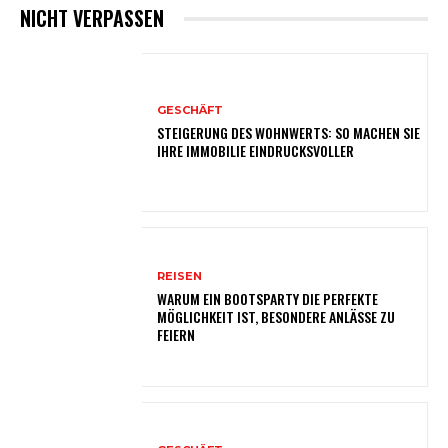
NICHT VERPASSEN
GESCHÄFT
STEIGERUNG DES WOHNWERTS: SO MACHEN SIE
IHRE IMMOBILIE EINDRUCKSVOLLER
REISEN
WARUM EIN BOOTSPARTY DIE PERFEKTE
MÖGLICHKEIT IST, BESONDERE ANLÄSSE ZU
FEIERN