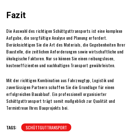
Fazit
Die Auswahl des richtigen Schüttguttransports ist eine komplexe
Aufgabe, die sorgfältige Analyse und Planung erfordert.
Berücksichtigen Sie die Art des Materials, die Gegebenheiten Ihrer
Baustelle, die zeitlichen Anforderungen sowie wirtschaftliche und
ökologische Faktoren. Nur so können Sie einen reibungslosen,
kosteneffizienten und nachhaltigen Transport gewährleisten.
Mit der richtigen Kombination aus Fahrzeugtyp, Logistik und
zuverlässigen Partnern schaffen Sie die Grundlage für einen
erfolgreichen Bauablauf. Ein professionell organisierter
Schüttguttransport trägt somit maßgeblich zur Qualität und
Termintreue Ihres Bauprojekts bei.
TAGS:
SCHÜTTGUTTRANSPORT