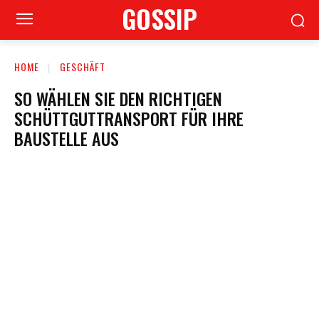
GOSSIP
HOME
GESCHÄFT
SO WÄHLEN SIE DEN RICHTIGEN
SCHÜTTGUTTRANSPORT FÜR IHRE
BAUSTELLE AUS