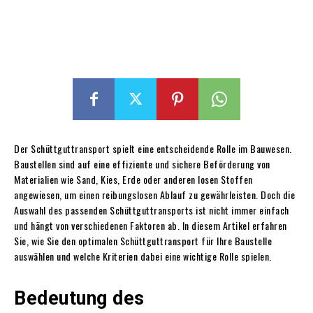
Der Schüttguttransport spielt eine entscheidende Rolle im Bauwesen.
Baustellen sind auf eine effiziente und sichere Beförderung von
Materialien wie Sand, Kies, Erde oder anderen losen Stoffen
angewiesen, um einen reibungslosen Ablauf zu gewährleisten. Doch die
Auswahl des passenden Schüttguttransports ist nicht immer einfach
und hängt von verschiedenen Faktoren ab. In diesem Artikel erfahren
Sie, wie Sie den optimalen Schüttguttransport für Ihre Baustelle
auswählen und welche Kriterien dabei eine wichtige Rolle spielen.
Bedeutung des