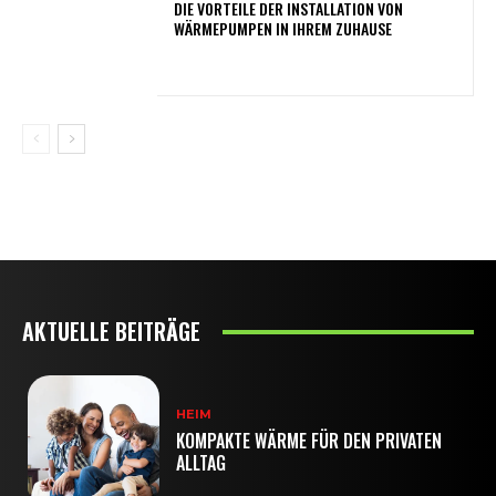
DIE VORTEILE DER INSTALLATION VON
WÄRMEPUMPEN IN IHREM ZUHAUSE
AKTUELLE BEITRÄGE
HEIM
KOMPAKTE WÄRME FÜR DEN PRIVATEN
ALLTAG