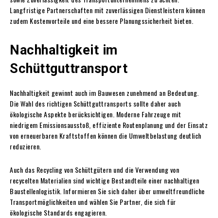
Langfristige Partnerschaften mit zuverlässigen Dienstleistern können
zudem Kostenvorteile und eine bessere Planungssicherheit bieten.
Nachhaltigkeit im
Schüttguttransport
Nachhaltigkeit gewinnt auch im Bauwesen zunehmend an Bedeutung.
Die Wahl des richtigen Schüttguttransports sollte daher auch
ökologische Aspekte berücksichtigen. Moderne Fahrzeuge mit
niedrigem Emissionsausstoß, effiziente Routenplanung und der Einsatz
von erneuerbaren Kraftstoffen können die Umweltbelastung deutlich
reduzieren.
Auch das Recycling von Schüttgütern und die Verwendung von
recycelten Materialien sind wichtige Bestandteile einer nachhaltigen
Baustellenlogistik. Informieren Sie sich daher über umweltfreundliche
Transportmöglichkeiten und wählen Sie Partner, die sich für
ökologische Standards engagieren.