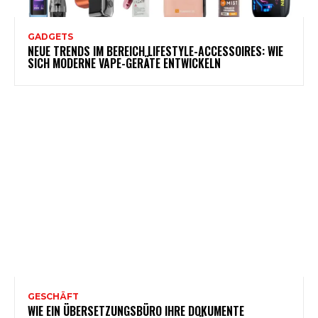
GADGETS
NEUE TRENDS IM BEREICH LIFESTYLE-ACCESSOIRES: WIE
SICH MODERNE VAPE-GERÄTE ENTWICKELN
GESCHÄFT
WIE EIN ÜBERSETZUNGSBÜRO IHRE DOKUMENTE