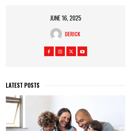
JUNE 16, 2025
DERICK
LATEST POSTS