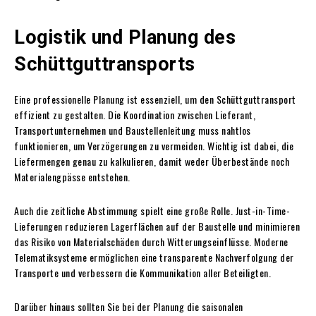
Logistik und Planung des
Schüttguttransports
Eine professionelle Planung ist essenziell, um den Schüttguttransport
effizient zu gestalten. Die Koordination zwischen Lieferant,
Transportunternehmen und Baustellenleitung muss nahtlos
funktionieren, um Verzögerungen zu vermeiden. Wichtig ist dabei, die
Liefermengen genau zu kalkulieren, damit weder Überbestände noch
Materialengpässe entstehen.
Auch die zeitliche Abstimmung spielt eine große Rolle. Just-in-Time-
Lieferungen reduzieren Lagerflächen auf der Baustelle und minimieren
das Risiko von Materialschäden durch Witterungseinflüsse. Moderne
Telematiksysteme ermöglichen eine transparente Nachverfolgung der
Transporte und verbessern die Kommunikation aller Beteiligten.
Darüber hinaus sollten Sie bei der Planung die saisonalen