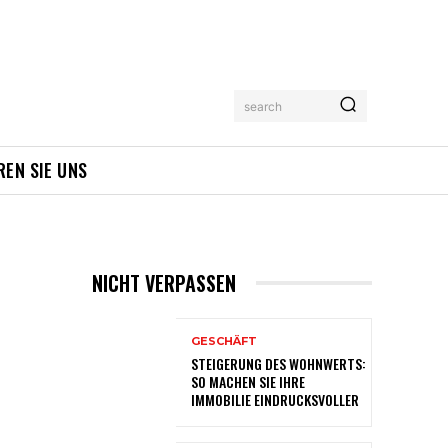
search
REN SIE UNS
NICHT VERPASSEN
GESCHÄFT
STEIGERUNG DES WOHNWERTS:
SO MACHEN SIE IHRE
IMMOBILIE EINDRUCKSVOLLER