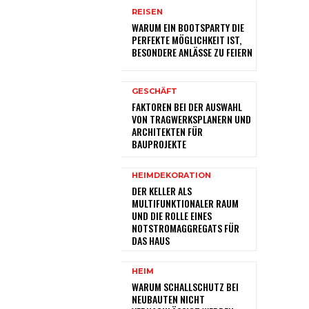
REISEN
WARUM EIN BOOTSPARTY DIE
PERFEKTE MÖGLICHKEIT IST,
BESONDERE ANLÄSSE ZU FEIERN
GESCHÄFT
FAKTOREN BEI DER AUSWAHL
VON TRAGWERKSPLANERN UND
ARCHITEKTEN FÜR
BAUPROJEKTE
HEIMDEKORATION
DER KELLER ALS
MULTIFUNKTIONALER RAUM
UND DIE ROLLE EINES
NOTSTROMAGGREGATS FÜR
DAS HAUS
HEIM
WARUM SCHALLSCHUTZ BEI
NEUBAUTEN NICHT