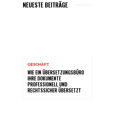
NEUESTE BEITRÄGE
GESCHÄFT
WIE EIN ÜBERSETZUNGSBÜRO
IHRE DOKUMENTE
PROFESSIONELL UND
RECHTSSICHER ÜBERSETZT