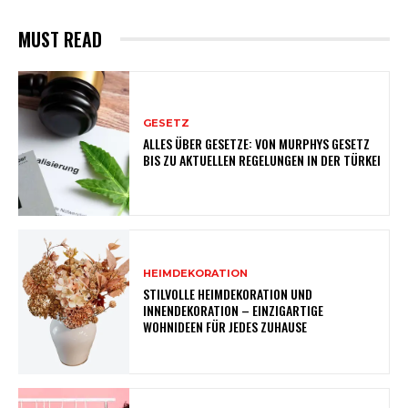
MUST READ
GESETZ
ALLES ÜBER GESETZE: VON MURPHYS GESETZ
BIS ZU AKTUELLEN REGELUNGEN IN DER TÜRKEI
HEIMDEKORATION
STILVOLLE HEIMDEKORATION UND
INNENDEKORATION – EINZIGARTIGE
WOHNIDEEN FÜR JEDES ZUHAUSE