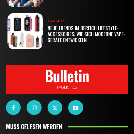
GADGETS
NEUE TRENDS IM BEREICH LIFESTYLE-
ACCESSOIRES: WIE SICH MODERNE VAPE-
GERÄTE ENTWICKELN
Bulletin
TAGLICHES
MUSS GELESEN WERDEN