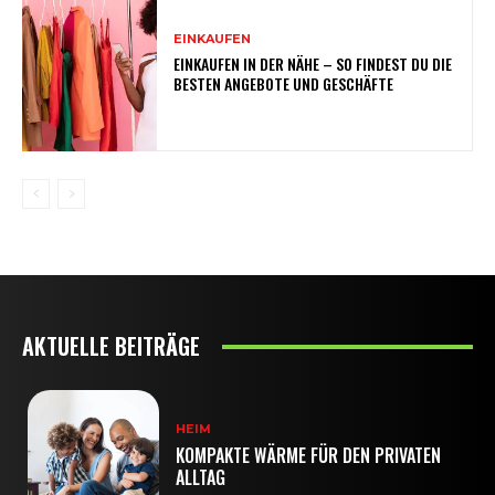
EINKAUFEN
EINKAUFEN IN DER NÄHE – SO FINDEST DU DIE
BESTEN ANGEBOTE UND GESCHÄFTE
AKTUELLE BEITRÄGE
HEIM
KOMPAKTE WÄRME FÜR DEN PRIVATEN
ALLTAG