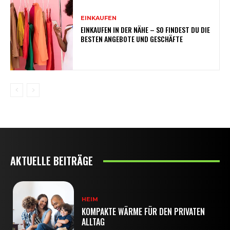
EINKAUFEN
EINKAUFEN IN DER NÄHE – SO FINDEST DU DIE
BESTEN ANGEBOTE UND GESCHÄFTE
AKTUELLE BEITRÄGE
HEIM
KOMPAKTE WÄRME FÜR DEN PRIVATEN
ALLTAG