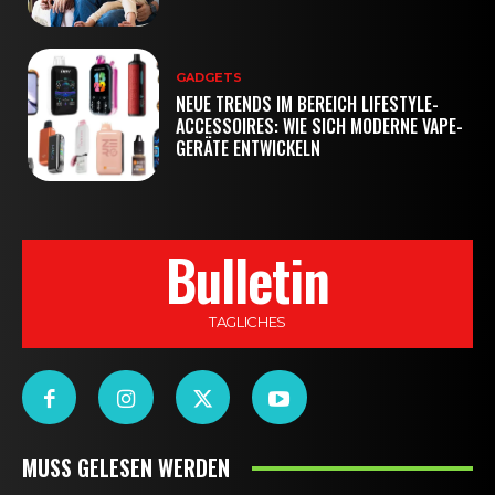
GADGETS
NEUE TRENDS IM BEREICH LIFESTYLE-
ACCESSOIRES: WIE SICH MODERNE VAPE-
GERÄTE ENTWICKELN
Bulletin
TAGLICHES
MUSS GELESEN WERDEN