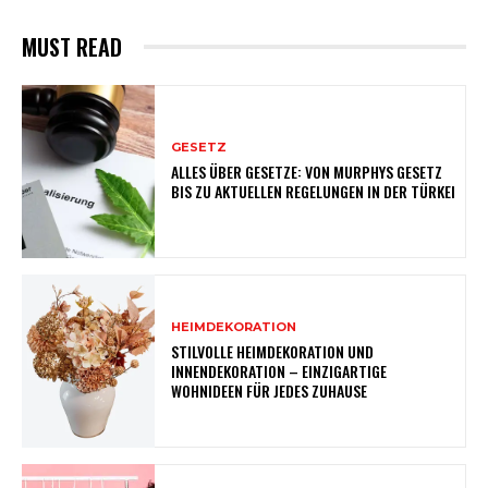
MUST READ
GESETZ
ALLES ÜBER GESETZE: VON MURPHYS GESETZ
BIS ZU AKTUELLEN REGELUNGEN IN DER TÜRKEI
HEIMDEKORATION
STILVOLLE HEIMDEKORATION UND
INNENDEKORATION – EINZIGARTIGE
WOHNIDEEN FÜR JEDES ZUHAUSE