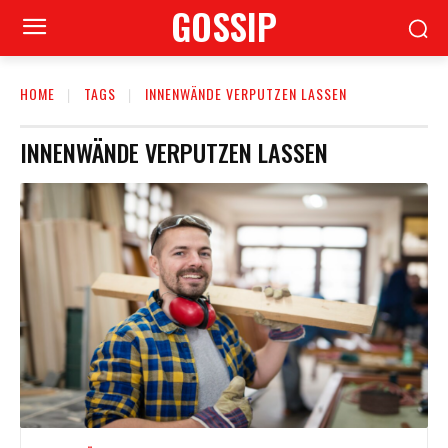
GOSSIP
HOME
TAGS
INNENWÄNDE VERPUTZEN LASSEN
INNENWÄNDE VERPUTZEN LASSEN