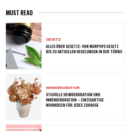
MUST READ
GESETZ
ALLES ÜBER GESETZE: VON MURPHYS GESETZ
BIS ZU AKTUELLEN REGELUNGEN IN DER TÜRKEI
HEIMDEKORATION
STILVOLLE HEIMDEKORATION UND
INNENDEKORATION – EINZIGARTIGE
WOHNIDEEN FÜR JEDES ZUHAUSE