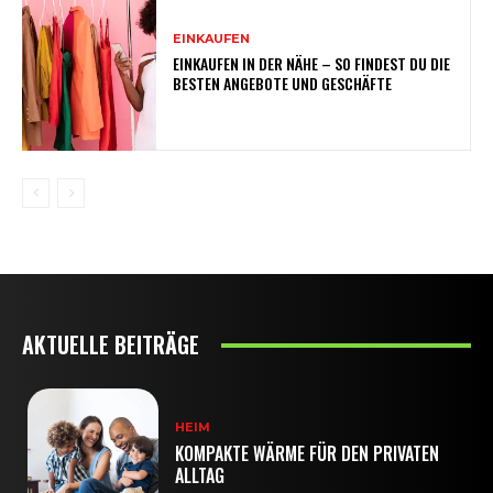
EINKAUFEN
EINKAUFEN IN DER NÄHE – SO FINDEST DU DIE
BESTEN ANGEBOTE UND GESCHÄFTE
AKTUELLE BEITRÄGE
HEIM
KOMPAKTE WÄRME FÜR DEN PRIVATEN
ALLTAG