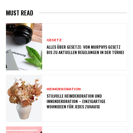
MUST READ
GESETZ
ALLES ÜBER GESETZE: VON MURPHYS GESETZ
BIS ZU AKTUELLEN REGELUNGEN IN DER TÜRKEI
HEIMDEKORATION
STILVOLLE HEIMDEKORATION UND
INNENDEKORATION – EINZIGARTIGE
WOHNIDEEN FÜR JEDES ZUHAUSE