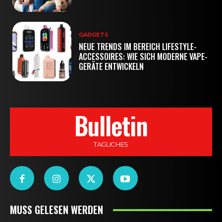
GADGETS
NEUE TRENDS IM BEREICH LIFESTYLE-
ACCESSOIRES: WIE SICH MODERNE VAPE-
GERÄTE ENTWICKELN
Bulletin
TAGLICHES
MUSS GELESEN WERDEN