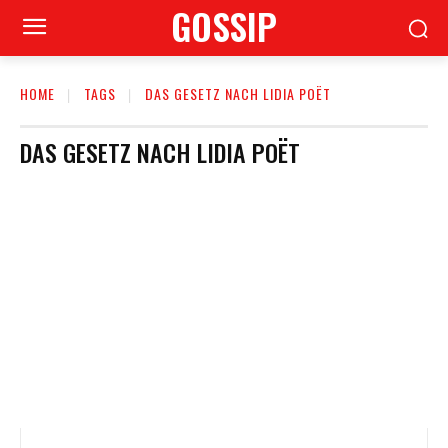
GOSSIP
HOME
TAGS
DAS GESETZ NACH LIDIA POËT
DAS GESETZ NACH LIDIA POËT