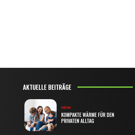
AKTUELLE BEITRÄGE
HEIM
KOMPAKTE WÄRME FÜR DEN
PRIVATEN ALLTAG