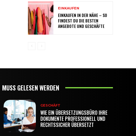
EINKAUFEN
EINKAUFEN IN DER NÄHE – SO
FINDEST DU DIE BESTEN
ANGEBOTE UND GESCHÄFTE
MUSS GELESEN WERDEN
GESCHÄFT
WIE EIN ÜBERSETZUNGSBÜRO IHRE
DOKUMENTE PROFESSIONELL UND
RECHTSSICHER ÜBERSETZT