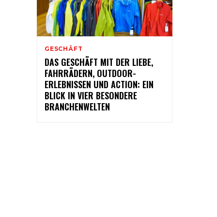
GESCHÄFT
DAS GESCHÄFT MIT DER LIEBE,
FAHRRÄDERN, OUTDOOR-
ERLEBNISSEN UND ACTION: EIN
BLICK IN VIER BESONDERE
BRANCHENWELTEN