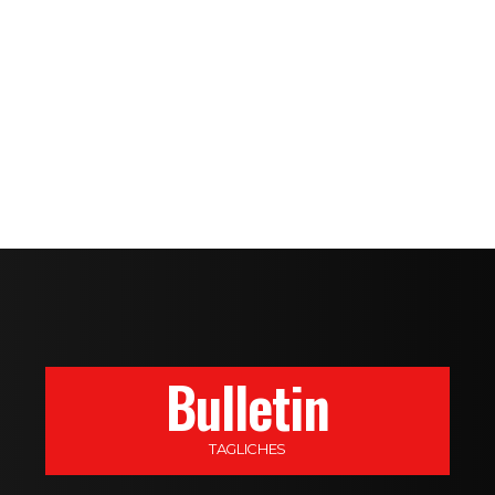
Bulletin
TAGLICHES